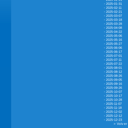
- 2025-01-31
- 2025-02-11
- 2025-02-21
- 2025-03-07
- 2025-03-18
- 2025-03-28
- 2025-04-08
- 2025-04-22
- 2025-05-06
- 2025-05-16
- 2025-05-27
- 2025-06-06
- 2025-06-17
- 2025-07-01
- 2025-07-11
- 2025-07-22
- 2025-08-01
- 2025-08-12
- 2025-08-26
- 2025-09-05
- 2025-09-16
- 2025-09-26
- 2025-10-07
- 2025-10-17
- 2025-10-28
- 2025-11-07
- 2025-11-18
- 2025-12-02
- 2025-12-12
- 2025-12-23
> Volver